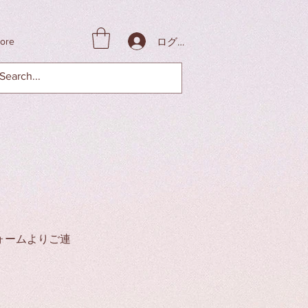
ログイン
ore
ォームよりご連