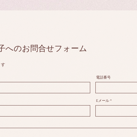
子へのお問合せフォーム
ます
電話番号
Eメール