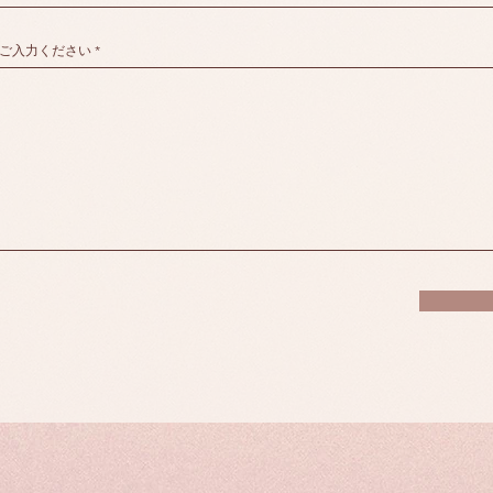
ご入力ください