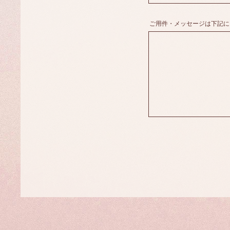
ご用件・メッセージは下記に