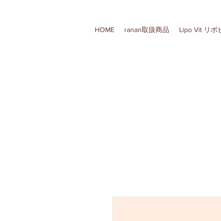
HOME
ranan取扱商品
Lipo Vit 