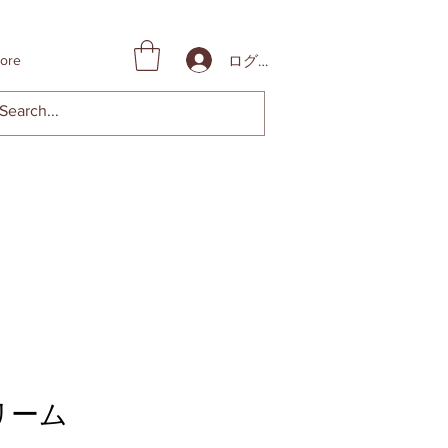
ログイン
ore
リーム