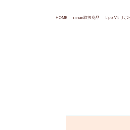
HOME
ranan取扱商品
Lipo Vit 